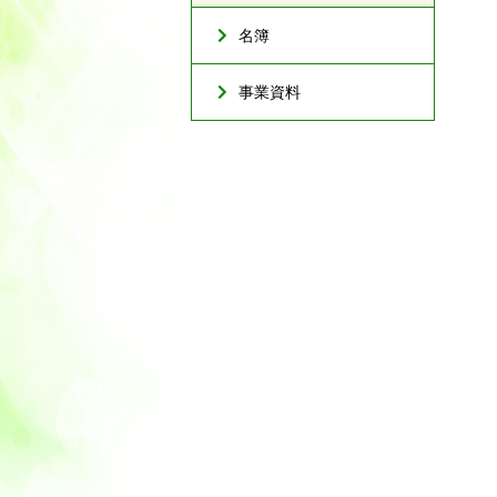
名簿
事業資料