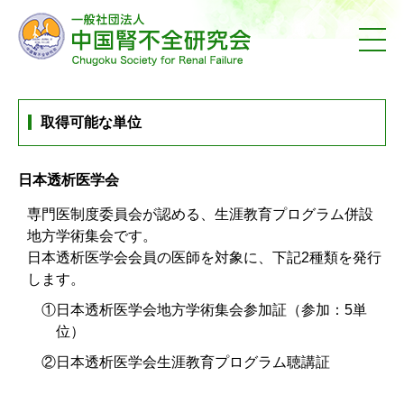
取得可能な単位
日本透析医学会
専門医制度委員会が認める、生涯教育プログラム併設
地方学術集会です。
日本透析医学会会員の医師を対象に、下記2種類を発行
します。
①日本透析医学会地方学術集会参加証（参加：5単
位）
②日本透析医学会生涯教育プログラム聴講証