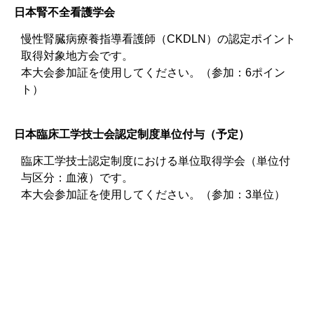
日本腎不全看護学会
慢性腎臓病療養指導看護師（CKDLN）の認定ポイント
取得対象地方会です。
本大会参加証を使用してください。（参加：6ポイン
ト）
日本臨床工学技士会認定制度単位付与（予定）
臨床工学技士認定制度における単位取得学会（単位付
与区分：血液）です。
本大会参加証を使用してください。（参加：3単位）